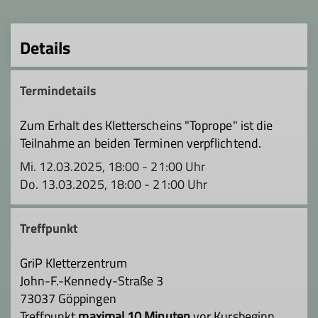
Details
Termindetails
Zum Erhalt des Kletterscheins "Toprope" ist die
Teilnahme an beiden Terminen verpflichtend.
Mi. 12.03.2025, 18:00 - 21:00 Uhr
Do. 13.03.2025, 18:00 - 21:00 Uhr
Treffpunkt
GriP Kletterzentrum
John-F.-Kennedy-Straße 3
73037 Göppingen
Treffpunkt
maximal 10 Minuten
vor Kursbeginn.