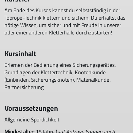
Am Ende des Kurses kannst du selbstständig in der
Toprope-Technik klettern und sichern. Du erhältst das
nötige Wissen, um sicher und mit Freude in unserer
oder einer anderen Kletterhalle durchzustarten!
Kursinhalt
Erlernen der Bedienung eines Sicherungsgerätes,
Grundlagen der Klettertechnik, Knotenkunde
(Einbinden, Sicherungsknoten), Materialkunde,
Partnersicherung
Voraussetzungen
Allgemeine Sportlichkeit
Mindestalter:
18 Jahre (
auf Anfrage können auch