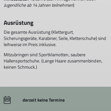
Jugendliche ab 14 Jahren teilnehmen
)
Ausrüstung
Die gesamte Ausrüstung (Klettergurt,
Sicherungsgeräte, Karabiner, Seile, Kletterschuhe) sind
leihweise im Preis inklusive.
Mitzubringen sind Sportklamotten, saubere
Hallensportschuhe. (Lange Haare zusammenbinden,
keinen Schmuck.)
derzeit keine Termine