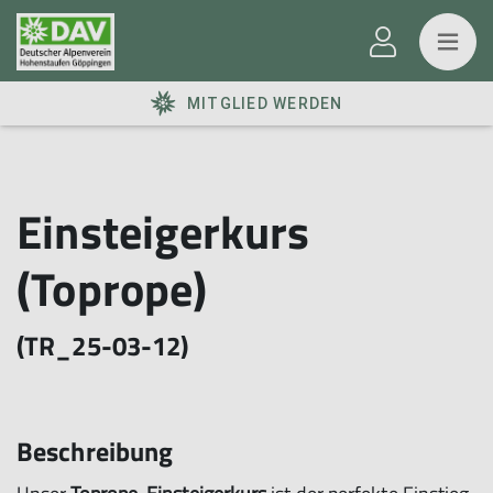
MITGLIED WERDEN
Einsteigerkurs
(Toprope)
(TR_25-03-12)
Beschreibung