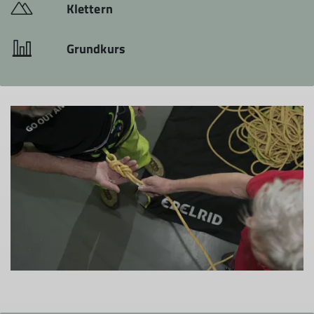
Klettern
Grundkurs