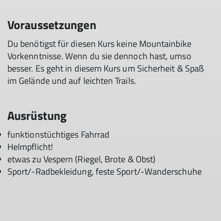
Voraussetzungen
Du benötigst für diesen Kurs keine Mountainbike
Vorkenntnisse. Wenn du sie dennoch hast, umso
besser. Es geht in diesem Kurs um Sicherheit & Spaß
im Gelände und auf leichten Trails.
Ausrüstung
funktionstüchtiges Fahrrad
Helmpflicht!
etwas zu Vespern (Riegel, Brote & Obst)
Sport/-Radbekleidung, feste Sport/-Wanderschuhe