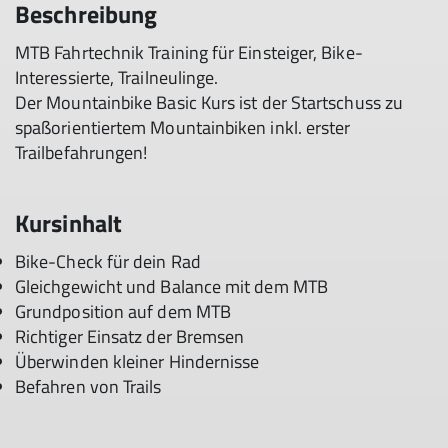
Beschreibung
MTB Fahrtechnik Training für Einsteiger, Bike-
Interessierte, Trailneulinge.
Der Mountainbike Basic Kurs ist der Startschuss zu
spaßorientiertem Mountainbiken inkl. erster
Trailbefahrungen!
Kursinhalt
Bike-Check für dein Rad
Gleichgewicht und Balance mit dem MTB
Grundposition auf dem MTB
Richtiger Einsatz der Bremsen
Überwinden kleiner Hindernisse
Befahren von Trails