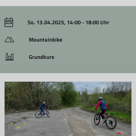
So. 13.04.2025, 14:00 - 18:00 Uhr
Mountainbike
Grundkurs