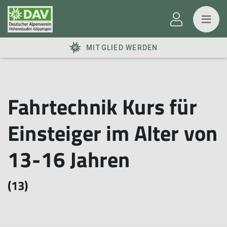
MITGLIED WERDEN
Fahrtechnik Kurs für
Einsteiger im Alter von
13-16 Jahren
(13)