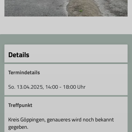
Details
Termindetails
So. 13.04.2025, 14:00 - 18:00 Uhr
Treffpunkt
Kreis Göppingen, genaueres wird noch bekannt
gegeben.