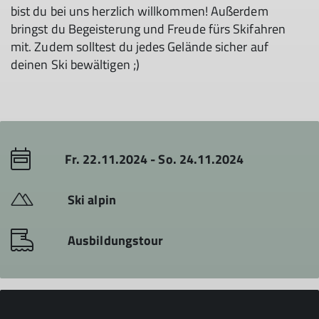
bist du bei uns herzlich willkommen! Außerdem
bringst du Begeisterung und Freude fürs Skifahren
mit. Zudem solltest du jedes Gelände sicher auf
deinen Ski bewältigen ;)
Fr. 22.11.2024 - So. 24.11.2024
Ski alpin
Ausbildungstour