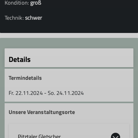
Kondition:
groß
Technik:
schwer
Details
Termindetails
Fr. 22.11.2024 - So. 24.11.2024
Unsere Veranstaltungsorte
Pitztaler Gletscher