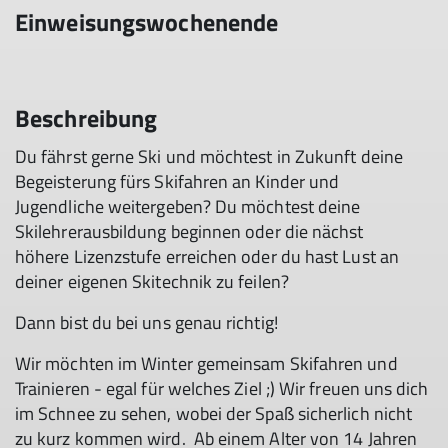
Einweisungswochenende
Beschreibung
Du fährst gerne Ski und möchtest in Zukunft deine
Begeisterung fürs Skifahren an Kinder und
Jugendliche weitergeben? Du möchtest deine
Skilehrerausbildung beginnen oder die nächst
höhere Lizenzstufe erreichen oder du hast Lust an
deiner eigenen Skitechnik zu feilen?
Dann bist du bei uns genau richtig!
Wir möchten im Winter gemeinsam Skifahren und
Trainieren - egal für welches Ziel ;) Wir freuen uns dich
im Schnee zu sehen, wobei der Spaß sicherlich nicht
zu kurz kommen wird. Ab einem Alter von 14 Jahren