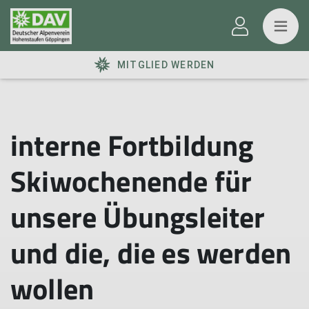
MITGLIED WERDEN
interne Fortbildung
Skiwochenende für
unsere Übungsleiter
und die, die es werden
wollen