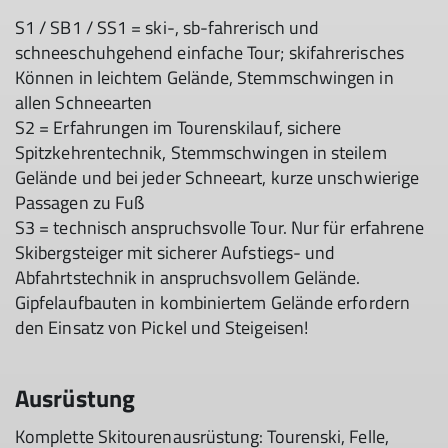
S1 / SB1 / SS1 = ski-, sb-fahrerisch und
schneeschuhgehend einfache Tour; skifahrerisches
Können in leichtem Gelände, Stemmschwingen in
allen Schneearten
S2 = Erfahrungen im Tourenskilauf, sichere
Spitzkehrentechnik, Stemmschwingen in steilem
Gelände und bei jeder Schneeart, kurze unschwierige
Passagen zu Fuß
S3 = technisch anspruchsvolle Tour. Nur für erfahrene
Skibergsteiger mit sicherer Aufstiegs- und
Abfahrtstechnik in anspruchsvollem Gelände.
Gipfelaufbauten in kombiniertem Gelände erfordern
den Einsatz von Pickel und Steigeisen!
Ausrüstung
Komplette Skitourenausrüstung: Tourenski, Felle,