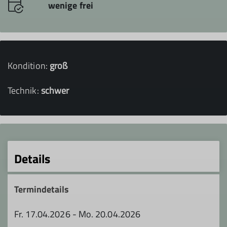
wenige frei
Kondition:
groß
Technik:
schwer
Details
Termindetails
Fr. 17.04.2026 - Mo. 20.04.2026