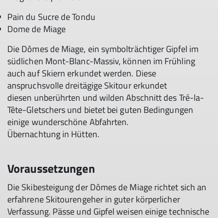
Pain du Sucre de Tondu
Dome de Miage
Die Dômes de Miage, ein symbolträchtiger Gipfel im
südlichen Mont-Blanc-Massiv, können im Frühling
auch auf Skiern erkundet werden. Diese
anspruchsvolle dreitägige Skitour erkundet
diesen unberührten und wilden Abschnitt des Tré-la-
Tête-Gletschers und bietet bei guten Bedingungen
einige wunderschöne Abfahrten.
Übernachtung in Hütten.
Voraussetzungen
Die Skibesteigung der Dômes de Miage richtet sich an
erfahrene Skitourengeher in guter körperlicher
Verfassung. Pässe und Gipfel weisen einige technische