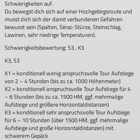
Schwierigkeiten auf.
Du bewegst dich sich auf einer Hochgebirgsroute und
musst dich sich der damit verbundenen Gefahren
bewusst sein (Spalten, Sérac-Stürze, Steinschlag,
Lawinen, sehr niedrige Temperaturen).
Schwierigkeitsbewertung: S3 , K3
K3, S3
K1 = konditionell wenig anspruchsvolle Tour Aufstiege
von 2 – 4 Stunden (bis zu ca. 1000 Höhenmeter)
K2 = konditionell anspruchsvolle Tour Aufstiege für 4
– 6 Stunden (bis zu ca. 1500 HM, ggf. mehrmalige
Aufstiege und größere Horizontaldistanzen)
K3 = konditionell sehr anspruchsvolle Tour Aufstiege
für 6 – 10 Stunden (über 1500 HM, ggf. mehrmalige
Aufstiege und große Horizontaldistanzen) mit
schwerem Gepäck