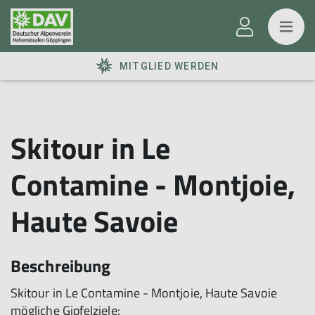
MITGLIED WERDEN
Skitour in Le
Contamine - Montjoie,
Haute Savoie
Beschreibung
Skitour in Le Contamine - Montjoie, Haute Savoie
mögliche Gipfelziele: