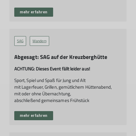
mehr erfahren
SAG
Wandern
Abgesagt: SAG auf der Kreuzberghütte
ACHTUNG: Dieses Event fällt leider aus!
Sport, Spiel und Spaß für Jung und Alt
mit Lagerfeuer, Grillen, gemütlichem Hüttenabend,
mit oder ohne Übernachtung,
abschließend gemeinsames Frühstück
mehr erfahren