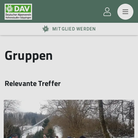
MITGLIED WERDEN
Gruppen
Relevante Treffer