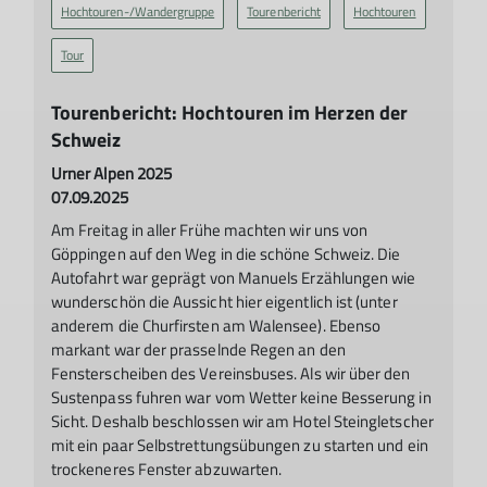
Hochtouren-/Wandergruppe
Tourenbericht
Hochtouren
Tour
Tourenbericht: Hochtouren im Herzen der
Schweiz
Urner Alpen 2025
07.09.2025
Am Freitag in aller Frühe machten wir uns von
Göppingen auf den Weg in die schöne Schweiz. Die
Autofahrt war geprägt von Manuels Erzählungen wie
wunderschön die Aussicht hier eigentlich ist (unter
anderem die Churfirsten am Walensee). Ebenso
markant war der prasselnde Regen an den
Fensterscheiben des Vereinsbuses. Als wir über den
Sustenpass fuhren war vom Wetter keine Besserung in
Sicht. Deshalb beschlossen wir am Hotel Steingletscher
mit ein paar Selbstrettungsübungen zu starten und ein
trockeneres Fenster abzuwarten.