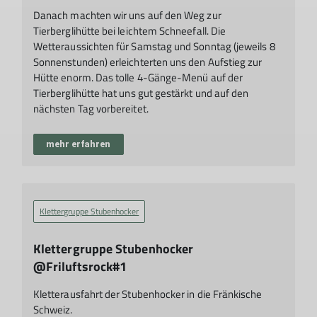
Danach machten wir uns auf den Weg zur
Tierberglihütte bei leichtem Schneefall. Die
Wetteraussichten für Samstag und Sonntag (jeweils 8
Sonnenstunden) erleichterten uns den Aufstieg zur
Hütte enorm. Das tolle 4-Gänge-Menü auf der
Tierberglihütte hat uns gut gestärkt und auf den
nächsten Tag vorbereitet.
mehr erfahren
Klettergruppe Stubenhocker
Klettergruppe Stubenhocker
@Friluftsrock#1
Kletterausfahrt der Stubenhocker in die Fränkische
Schweiz.