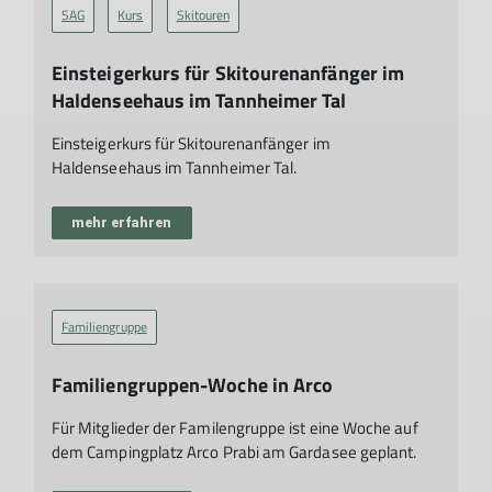
SAG
Kurs
Skitouren
Einsteigerkurs für Skitourenanfänger im
Haldenseehaus im Tannheimer Tal
Einsteigerkurs für Skitourenanfänger im
Haldenseehaus im Tannheimer Tal.
mehr erfahren
Familiengruppe
Familiengruppen-Woche in Arco
Für Mitglieder der Familengruppe ist eine Woche auf
dem Campingplatz Arco Prabi am Gardasee geplant.