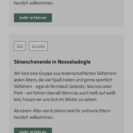
herzlich willkommen.
mehr erfahren
SAG
Ski Alpin
Skiwochenende in Nesselwängle
Wir sind eine Gruppe aus leidenschaftlichen Skifahrern
jeden Alters, die viel Spaß haben und gerne sportlich
Skifahren - egal ob Rennlauf, Gelände, Skicross oder
Park - wir fahren überall! Wenn du auch heiß auf weiß
bist, freuen wir uns dich im Winter zu sehen!
Ab einem Alter von 6 Jahren seid ihr und eure Eltern
herzlich willkommen.
mehr erfahren