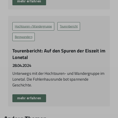
mehr erfahren
Hochtouren-/Wandergruppe
Tourenbericht
Bergwandern
Tourenbericht: Auf den Spuren der Eiszeit im
Lonetal
28.04.2024
Unterwegs mit der Hochtouren- und Wandergruppe im
Lonetal. Die Fohlenhausrunde bot spannende
Geschichte.
mehr erfahren