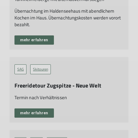
Übernachtung im Haldenseehaus mit abendlichem
Kochen im Haus. Übernachtungskosten werden vorort
bezahlt.
mehr erfahren
SAG
Skitouren
Freeridetour Zugspitze - Neue Welt
Termin nach Verhältnissen
mehr erfahren