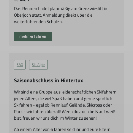
Das Rennen findet planmäßig am Grenzwieslift in
Oberjoch statt. Anmeldung direkt über die
weiterführenden Schulen.
mehr erfahren
SAG
Ski Alpin
Saisonabschluss in Hintertux
Wir sind eine Gruppe aus leidenschaftlichen Skifahrern
jeden Alters, die viel Spaß haben und gerne sportlich
Skifahren - egal ob Rennlauf, Gelände, Skicross oder
Park - wir fahren überall! Wenn du auch heiß auf weiß
bist, freuen wir uns dich im Winter zu sehen!
Ab einem Alter von 6 Jahren seid ihr und eure Eltern