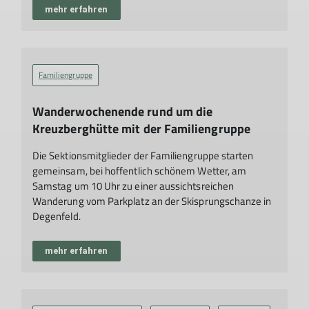
mehr erfahren
Familiengruppe
Wanderwochenende rund um die
Kreuzberghütte mit der Familiengruppe
Die Sektionsmitglieder der Familiengruppe starten
gemeinsam, bei hoffentlich schönem Wetter, am
Samstag um 10 Uhr zu einer aussichtsreichen
Wanderung vom Parkplatz an der Skisprungschanze in
Degenfeld.
mehr erfahren