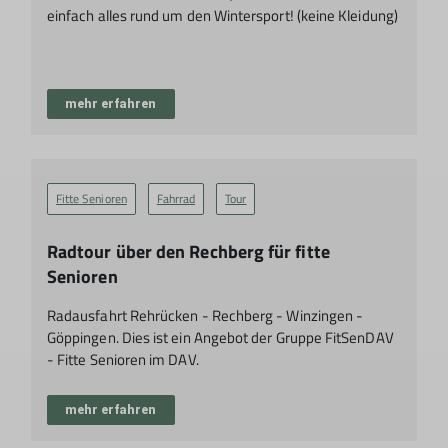
einfach alles rund um den Wintersport! (keine Kleidung)
mehr erfahren
Fitte Senioren
Fahrrad
Tour
Radtour über den Rechberg für fitte
Senioren
Radausfahrt Rehrücken - Rechberg - Winzingen -
Göppingen. Dies ist ein Angebot der Gruppe FitSenDAV
- Fitte Senioren im DAV.
mehr erfahren