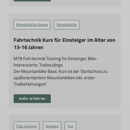
Mountainbike-Gruppe
Mountainbike
Fahrtechnik Kurs für Einsteiger im Alter von
13-16 Jahren
MTB Fahrtechnik Training für Einsteiger, Bike-
Interessierte, Trailneulinge.
Der Mountainbike Basic Kurs ist der Startschuss zu
spaßorientiertem Mountainbiken inkl. erster
Trailbefahrungen!
mehr erfahren
Fitte Senioren
Wandern
Tour