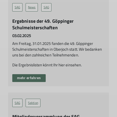
SAG
News
SAG
Ergebnisse der 49. Göppinger
Schulmeisterschaften
03.02.2025
Am Freitag, 31.01.2025 fanden die 49. Göppinger
Schulmeisterschaften in Oberjoch statt. Wir bedanken
uns bei den zahlreichen Teilnehmenden.
Die Ergebnislisten könnt Ihr hier einsehen.
mehr erfahren
SAG
Sektion
Mitgliederversammlung der SAG