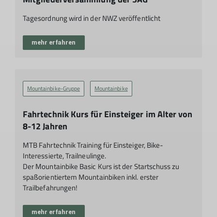
Tagesordnung wird in der NWZ veröffentlicht
mehr erfahren
Mountainbike-Gruppe
Mountainbike
Fahrtechnik Kurs für Einsteiger im Alter von
8-12 Jahren
MTB Fahrtechnik Training für Einsteiger, Bike-
Interessierte, Trailneulinge.
Der Mountainbike Basic Kurs ist der Startschuss zu
spaßorientiertem Mountainbiken inkl. erster
Trailbefahrungen!
mehr erfahren